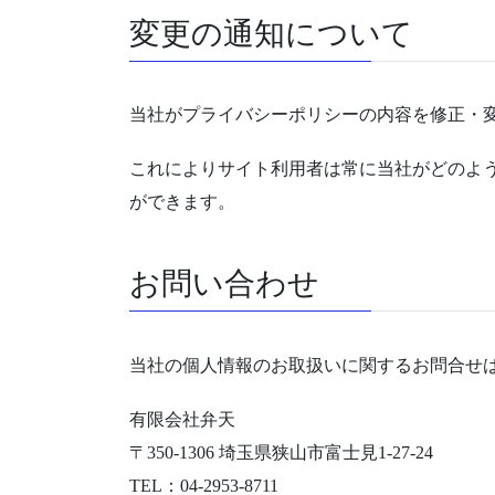
変更の通知について
当社がプライバシーポリシーの内容を修正・
これによりサイト利用者は常に当社がどのよ
ができます。
お問い合わせ
当社の個人情報のお取扱いに関するお問合せ
有限会社弁天
〒350-1306 埼玉県狭山市富士見1-27-24
TEL：04-2953-8711