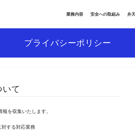
業務内容
安全への取組み
弁天
プライバシーポリシー
ついて
情報を収集いたします。
に対する対応業務