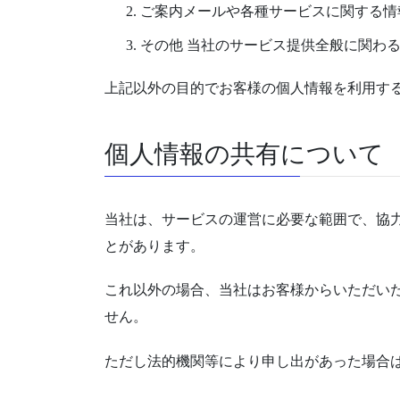
ご案内メールや各種サービスに関する情
その他 当社のサービス提供全般に関わ
上記以外の目的でお客様の個人情報を利用す
個人情報の共有について
当社は、サービスの運営に必要な範囲で、協
とがあります。
これ以外の場合、当社はお客様からいただい
せん。
ただし法的機関等により申し出があった場合