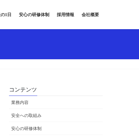
の1日
安心の研修体制
採用情報
会社概要
コンテンツ
業務内容
安全への取組み
安心の研修体制