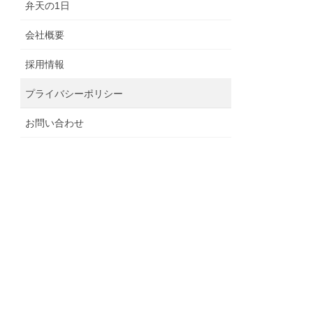
弁天の1日
会社概要
採用情報
プライバシーポリシー
お問い合わせ