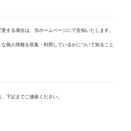
変更する場合は、当ホームページにて告知いたします。
うな個人情報を収集・利用しているかについて知ること
は、下記までご連絡ください。