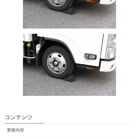
コンテンツ
業務内容