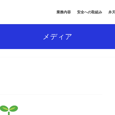
業務内容
安全への取組み
弁天
メディア