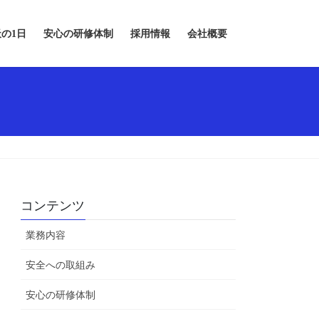
の1日
安心の研修体制
採用情報
会社概要
コンテンツ
業務内容
安全への取組み
安心の研修体制