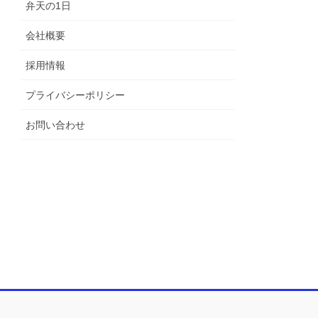
弁天の1日
会社概要
採用情報
プライバシーポリシー
お問い合わせ